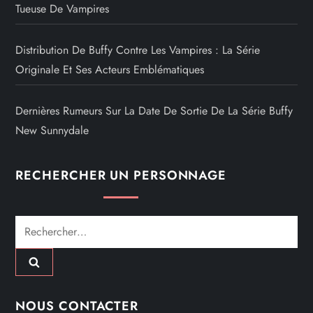
Tueuse De Vampires
Distribution De Buffy Contre Les Vampires : La Série
Originale Et Ses Acteurs Emblématiques
Dernières Rumeurs Sur La Date De Sortie De La Série Buffy
New Sunnydale
RECHERCHER UN PERSONNAGE
Rechercher :
NOUS CONTACTER