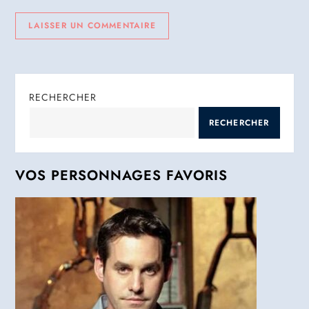
RECHERCHER
RECHERCHER
VOS PERSONNAGES FAVORIS