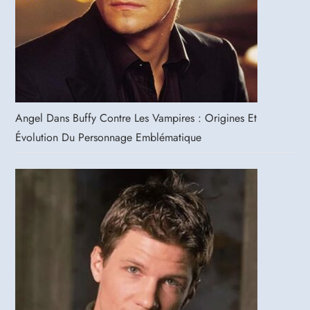
Angel Dans Buffy Contre Les Vampires : Origines Et
Évolution Du Personnage Emblématique