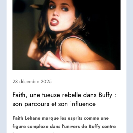
23 décembre 2025
Faith, une tueuse rebelle dans Buffy :
son parcours et son influence
Faith Lehane marque les esprits comme une
figure complexe dans l’univers de Buffy contre