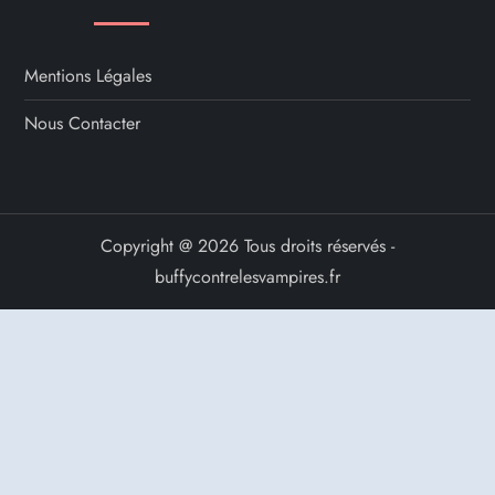
Mentions Légales
Nous Contacter
Copyright @ 2026 Tous droits réservés -
buffycontrelesvampires.fr