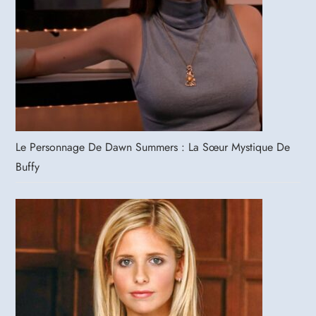
Le Personnage De Dawn Summers : La Sœur Mystique De
Buffy