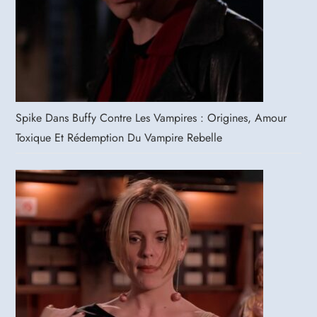
Spike Dans Buffy Contre Les Vampires : Origines, Amour
Toxique Et Rédemption Du Vampire Rebelle