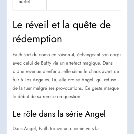
mortel
Le réveil et la quête de
rédemption
Faith sort du coma en saison 4, échangeant son corps
avec celui de Buffy via un artefact magique. Dans
« Une revenue d’enfer », elle sème le chaos avant de
fuir à Los Angeles. Là, elle croise Angel, qui refuse
de la tuer malgré ses provocations. Ce geste marque
le début de sa remise en question.
Le rôle dans la série Angel
Dans Angel, Faith trouve un chemin vers la