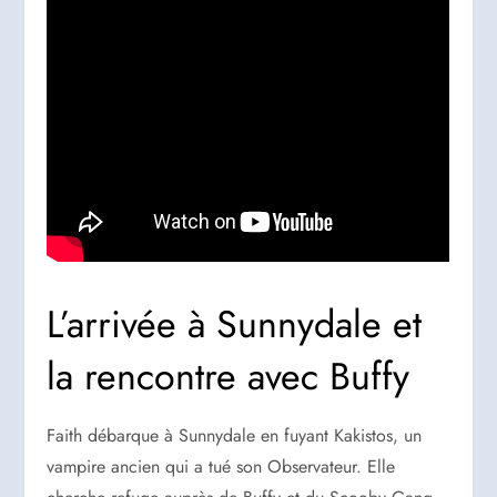
L’arrivée à Sunnydale et
la rencontre avec Buffy
Faith débarque à Sunnydale en fuyant Kakistos, un
vampire ancien qui a tué son Observateur. Elle