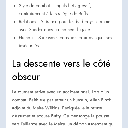
Style de combat : Impulsif et agressif,
contrairement à la stratégie de Buffy.
Relations : Attirance pour les bad boys, comme
avec Xander dans un moment fugace.
Humour : Sarcasmes constants pour masquer ses
insécurités.
La descente vers le côté
obscur
Le tournant arrive avec un accident fatal. Lors d’un
combat, Faith tue par erreur un humain, Allan Finch,
adjoint du Maire Wilkins. Paniquée, elle refuse
d’assumer et accuse Buffy. Ce mensonge la pousse
vers l’alliance avec le Maire, un démon ascendant qui