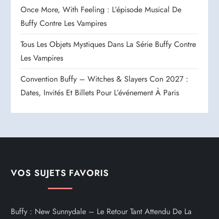
Once More, With Feeling : L’épisode Musical De
Buffy Contre Les Vampires
Tous Les Objets Mystiques Dans La Série Buffy Contre
Les Vampires
Convention Buffy – Witches & Slayers Con 2027 :
Dates, Invités Et Billets Pour L’événement À Paris
VOS SUJETS FAVORIS
Buffy : New Sunnydale – Le Retour Tant Attendu De La