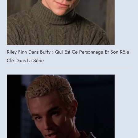
Riley Finn Dans Buffy : Qui Est Ce Personnage Et Son Rôle
Clé Dans La Série