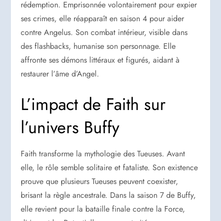
rédemption. Emprisonnée volontairement pour expier
ses crimes, elle réapparaît en saison 4 pour aider
contre Angelus. Son combat intérieur, visible dans
des flashbacks, humanise son personnage. Elle
affronte ses démons littéraux et figurés, aidant à
restaurer l’âme d’Angel.
L’impact de Faith sur
l’univers Buffy
Faith transforme la mythologie des Tueuses. Avant
elle, le rôle semble solitaire et fataliste. Son existence
prouve que plusieurs Tueuses peuvent coexister,
brisant la règle ancestrale. Dans la saison 7 de Buffy,
elle revient pour la bataille finale contre la Force,