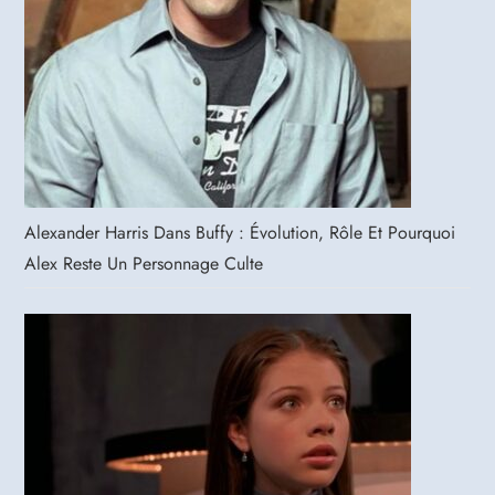
Alexander Harris Dans Buffy : Évolution, Rôle Et Pourquoi
Alex Reste Un Personnage Culte