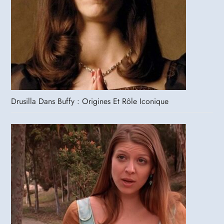
Drusilla Dans Buffy : Origines Et Rôle Iconique