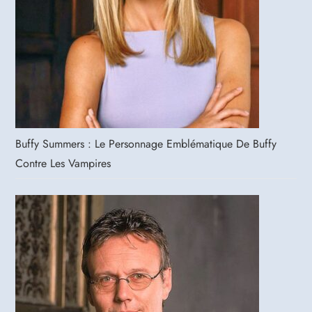
Buffy Summers : Le Personnage Emblématique De Buffy
Contre Les Vampires