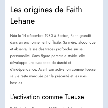
Les origines de Faith
Lehane
Née le 14 décembre 1980 à Boston, Faith grandit
dans un environnement difficile. Sa mère, alcoolique
et absente, laisse des traces profondes sur sa
personnalité. Sans figure parentale stable, elle
développe une carapace de dureté et
d’indépendance. Avant son activation comme Tueuse,
sa vie reste marquée par la précarité et les rues
hostiles.
L’activation comme Tueuse