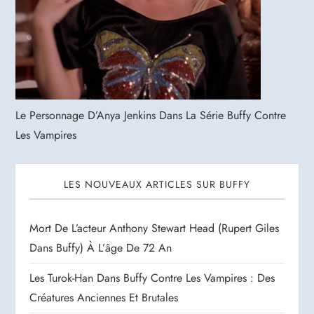
Le Personnage D’Anya Jenkins Dans La Série Buffy Contre
Les Vampires
LES NOUVEAUX ARTICLES SUR BUFFY
Mort De L’acteur Anthony Stewart Head (Rupert Giles
Dans Buffy) À L’âge De 72 An
Les Turok-Han Dans Buffy Contre Les Vampires : Des
Créatures Anciennes Et Brutales