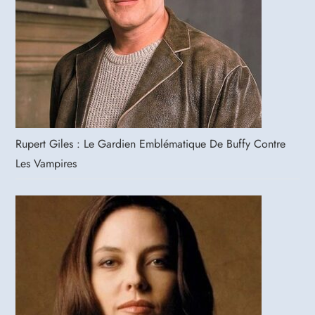
Rupert Giles : Le Gardien Emblématique De Buffy Contre
Les Vampires