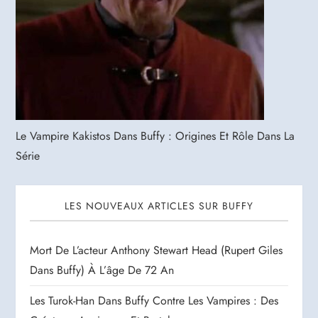
Le Vampire Kakistos Dans Buffy : Origines Et Rôle Dans La
Série
LES NOUVEAUX ARTICLES SUR BUFFY
Mort De L’acteur Anthony Stewart Head (Rupert Giles
Dans Buffy) À L’âge De 72 An
Les Turok-Han Dans Buffy Contre Les Vampires : Des