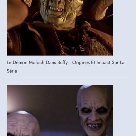
Le Démon Moloch Dans Buffy : Origines Et Impact Sur La
Série