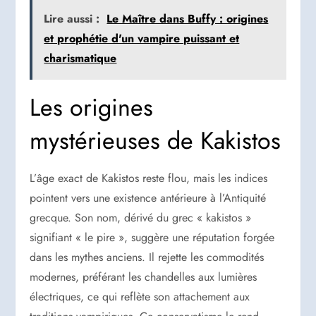
Lire aussi :
Le Maître dans Buffy : origines
et prophétie d'un vampire puissant et
charismatique
Les origines
mystérieuses de Kakistos
L’âge exact de Kakistos reste flou, mais les indices
pointent vers une existence antérieure à l’Antiquité
grecque. Son nom, dérivé du grec « kakistos »
signifiant « le pire », suggère une réputation forgée
dans les mythes anciens. Il rejette les commodités
modernes, préférant les chandelles aux lumières
électriques, ce qui reflète son attachement aux