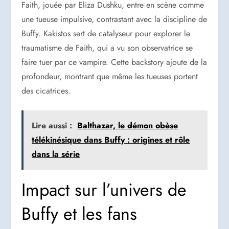
Faith, jouée par Eliza Dushku, entre en scène comme
une tueuse impulsive, contrastant avec la discipline de
Buffy. Kakistos sert de catalyseur pour explorer le
traumatisme de Faith, qui a vu son observatrice se
faire tuer par ce vampire. Cette backstory ajoute de la
profondeur, montrant que même les tueuses portent
des cicatrices.
Lire aussi :
Balthazar, le démon obèse
télékinésique dans Buffy : origines et rôle
dans la série
Impact sur l’univers de
Buffy et les fans