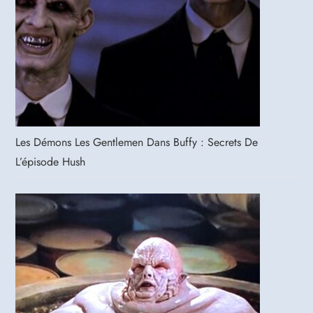
Les Démons Les Gentlemen Dans Buffy : Secrets De
L’épisode Hush