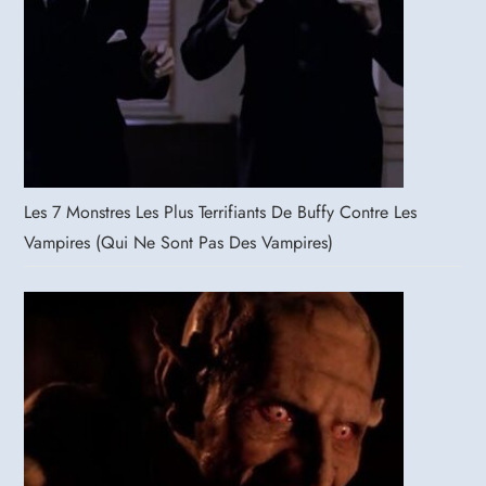
Les 7 Monstres Les Plus Terrifiants De Buffy Contre Les
Vampires (qui Ne Sont Pas Des Vampires)