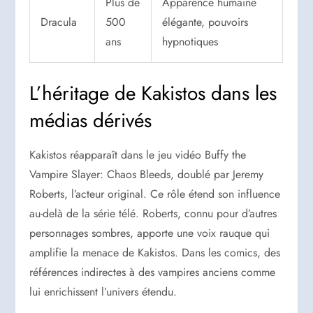
Plus de
Apparence humaine
Dracula
500
élégante, pouvoirs
ans
hypnotiques
L’héritage de Kakistos dans les
médias dérivés
Kakistos réapparaît dans le jeu vidéo Buffy the
Vampire Slayer: Chaos Bleeds, doublé par Jeremy
Roberts, l’acteur original. Ce rôle étend son influence
au-delà de la série télé. Roberts, connu pour d’autres
personnages sombres, apporte une voix rauque qui
amplifie la menace de Kakistos. Dans les comics, des
références indirectes à des vampires anciens comme
lui enrichissent l’univers étendu.