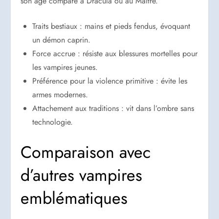
son âge comparé à Dracula ou au Maître.
Traits bestiaux : mains et pieds fendus, évoquant
un démon caprin.
Force accrue : résiste aux blessures mortelles pour
les vampires jeunes.
Préférence pour la violence primitive : évite les
armes modernes.
Attachement aux traditions : vit dans l’ombre sans
technologie.
Comparaison avec
d’autres vampires
emblématiques