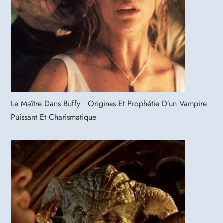
Le Maître Dans Buffy : Origines Et Prophétie D’un Vampire
Puissant Et Charismatique