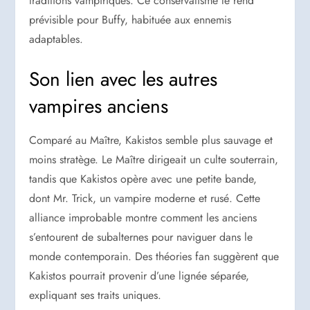
traditions vampiriques. Ce conservatisme le rend
prévisible pour Buffy, habituée aux ennemis
adaptables.
Son lien avec les autres
vampires anciens
Comparé au Maître, Kakistos semble plus sauvage et
moins stratège. Le Maître dirigeait un culte souterrain,
tandis que Kakistos opère avec une petite bande,
dont Mr. Trick, un vampire moderne et rusé. Cette
alliance improbable montre comment les anciens
s’entourent de subalternes pour naviguer dans le
monde contemporain. Des théories fan suggèrent que
Kakistos pourrait provenir d’une lignée séparée,
expliquant ses traits uniques.