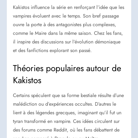
Kakistos influence la série en renforçant l’idée que les
vampires évoluent avec le temps. Son bref passage
ouvre la porte à des antagonistes plus complexes,
comme le Maire dans la même saison. Chez les fans,
il inspire des discussions sur l’évolution démoniaque
et des fanfictions explorant son passé.
Théories populaires autour de
Kakistos
Certains spéculent que sa forme bestiale résulte d’une
malédiction ou d’expériences occultes. D’autres le
lient à des légendes grecques, imaginant qu’il fut un
tyran transformé en vampire. Ces idées circulent sur
des forums comme Reddit, où les fans débattent de