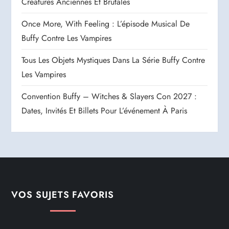
Créatures Anciennes Et Brutales
Once More, With Feeling : L’épisode Musical De
Buffy Contre Les Vampires
Tous Les Objets Mystiques Dans La Série Buffy Contre
Les Vampires
Convention Buffy – Witches & Slayers Con 2027 :
Dates, Invités Et Billets Pour L’événement À Paris
VOS SUJETS FAVORIS