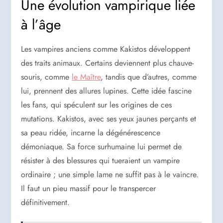
Une évolution vampirique liée
à l’âge
Les vampires anciens comme Kakistos développent
des traits animaux. Certains deviennent plus chauve-
souris, comme
le Maître
, tandis que d’autres, comme
lui, prennent des allures lupines. Cette idée fascine
les fans, qui spéculent sur les origines de ces
mutations. Kakistos, avec ses yeux jaunes perçants et
sa peau ridée, incarne la dégénérescence
démoniaque. Sa force surhumaine lui permet de
résister à des blessures qui tueraient un vampire
ordinaire ; une simple lame ne suffit pas à le vaincre.
Il faut un pieu massif pour le transpercer
définitivement.