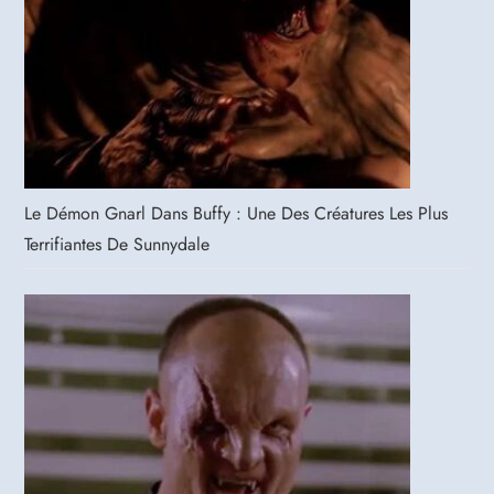
Le Démon Gnarl Dans Buffy : Une Des Créatures Les Plus
Terrifiantes De Sunnydale