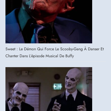
Sweet : Le Démon Qui Force Le Scooby-Gang À Danser Et
Chanter Dans L’épisode Musical De Buffy