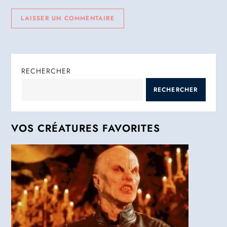
RECHERCHER
RECHERCHER
VOS CRÉATURES FAVORITES