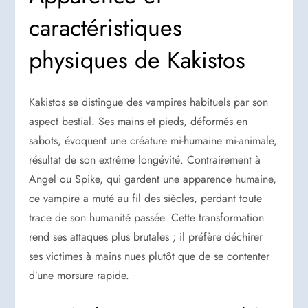
caractéristiques
physiques de Kakistos
Kakistos se distingue des vampires habituels par son
aspect bestial. Ses mains et pieds, déformés en
sabots, évoquent une créature mi-humaine mi-animale,
résultat de son extrême longévité. Contrairement à
Angel ou Spike, qui gardent une apparence humaine,
ce vampire a muté au fil des siècles, perdant toute
trace de son humanité passée. Cette transformation
rend ses attaques plus brutales ; il préfère déchirer
ses victimes à mains nues plutôt que de se contenter
d’une morsure rapide.