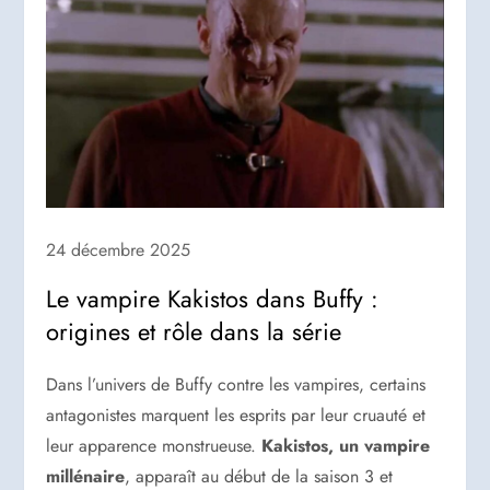
24 décembre 2025
Le vampire Kakistos dans Buffy :
origines et rôle dans la série
Dans l’univers de Buffy contre les vampires, certains
antagonistes marquent les esprits par leur cruauté et
leur apparence monstrueuse.
Kakistos, un vampire
millénaire
, apparaît au début de la saison 3 et