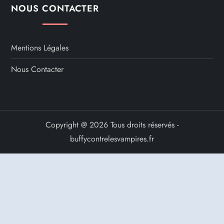
NOUS CONTACTER
Mentions Légales
Nous Contacter
Copyright @ 2026 Tous droits réservés -
buffycontrelesvampires.fr