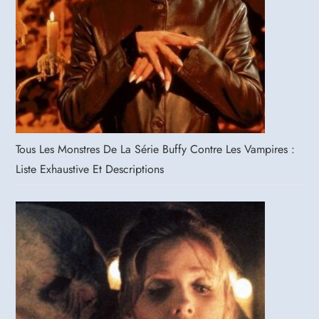
Tous Les Monstres De La Série Buffy Contre Les Vampires :
Liste Exhaustive Et Descriptions