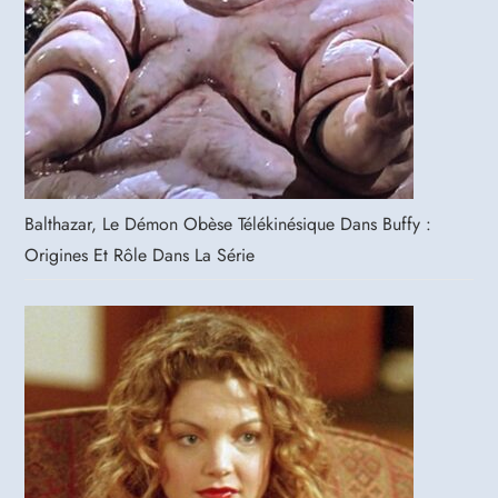
Balthazar, Le Démon Obèse Télékinésique Dans Buffy :
Origines Et Rôle Dans La Série