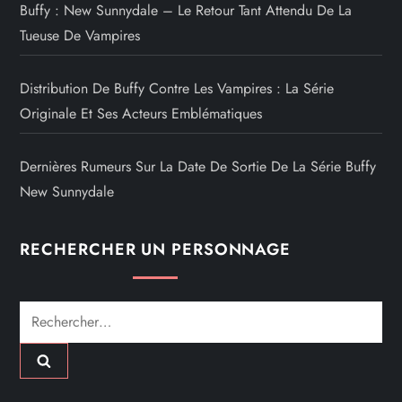
Buffy : New Sunnydale – Le Retour Tant Attendu De La
Tueuse De Vampires
Distribution De Buffy Contre Les Vampires : La Série
Originale Et Ses Acteurs Emblématiques
Dernières Rumeurs Sur La Date De Sortie De La Série Buffy
New Sunnydale
RECHERCHER UN PERSONNAGE
Rechercher :