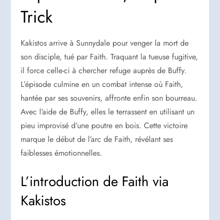
Trick
Kakistos arrive à Sunnydale pour venger la mort de
son disciple, tué par Faith. Traquant la tueuse fugitive,
il force celle-ci à chercher refuge auprès de Buffy.
L’épisode culmine en un combat intense où Faith,
hantée par ses souvenirs, affronte enfin son bourreau.
Avec l’aide de Buffy, elles le terrassent en utilisant un
pieu improvisé d’une poutre en bois. Cette victoire
marque le début de l’arc de Faith, révélant ses
faiblesses émotionnelles.
L’introduction de Faith via
Kakistos