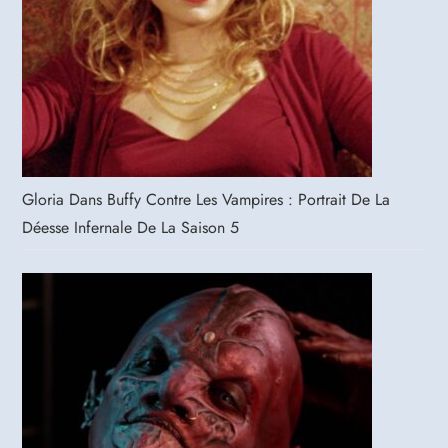
Gloria Dans Buffy Contre Les Vampires : Portrait De La
Déesse Infernale De La Saison 5