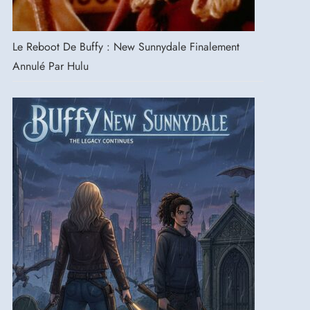
Le Reboot De Buffy : New Sunnydale Finalement
Annulé Par Hulu