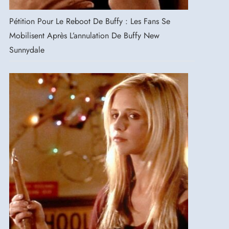
Pétition Pour Le Reboot De Buffy : Les Fans Se
Mobilisent Après L’annulation De Buffy New
Sunnydale