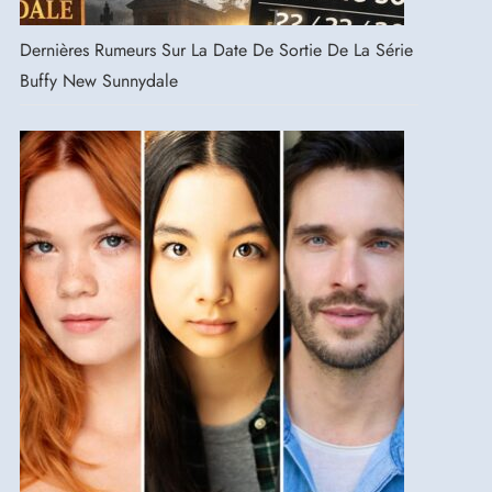
Dernières Rumeurs Sur La Date De Sortie De La Série
Buffy New Sunnydale