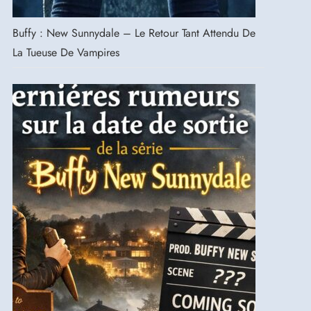
Buffy : New Sunnydale – Le Retour Tant Attendu De
La Tueuse De Vampires