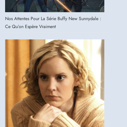
Nos Attentes Pour La Série Buffy New Sunnydale :
Ce Qu’on Espère Vraiment