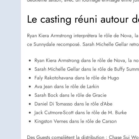
Le casting réuni autour d
Ryan Kiera Armstrong interprétera le rôle de Nova, la 
ce Sunnydale recomposé. Sarah Michelle Gellar retro
Ryan Kiera Armstrong dans le rôle de Nova, la no
Sarah Michelle Gellar dans le rôle de Buffy Summ
Faly Rakotohavana dans le rôle de Hugo
Ava Jean dans le rôle de Larkin
Sarah Bock dans le rôle de Gracie
Daniel Di Tomasso dans le rôle d’Abe
Jack Cutmore-Scott dans le rôle de M. Burke
Kingston Vernes dans le rôle de Carson
Des Guests complètent la distribution : Chase Sui W