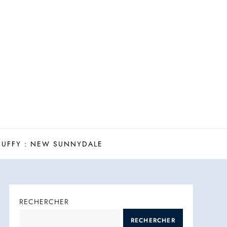
BUFFY : NEW SUNNYDALE
RECHERCHER
RECHERCHER