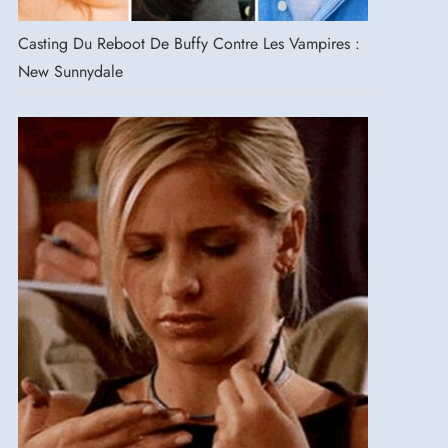
Casting Du Reboot De Buffy Contre Les Vampires :
New Sunnydale