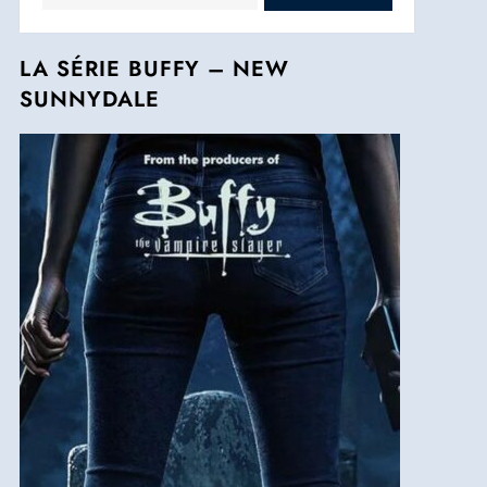
LA SÉRIE BUFFY – NEW
SUNNYDALE