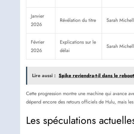
Janvier
Révélation du titre
Sarah Michel
2026
Février
Explications sur le
Sarah Michelle
2026
délai
Lire aussi :
Spike reviendra-t-il dans le reboo
Cette progression montre une machine qui avance av
dépend encore des retours officiels de Hulu, mais les
Les spéculations actuelles