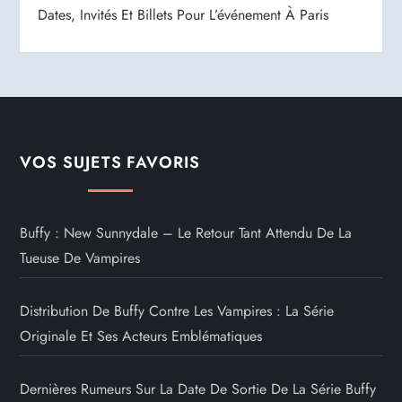
Dates, Invités Et Billets Pour L’événement À Paris
VOS SUJETS FAVORIS
Buffy : New Sunnydale – Le Retour Tant Attendu De La
Tueuse De Vampires
Distribution De Buffy Contre Les Vampires : La Série
Originale Et Ses Acteurs Emblématiques
Dernières Rumeurs Sur La Date De Sortie De La Série Buffy