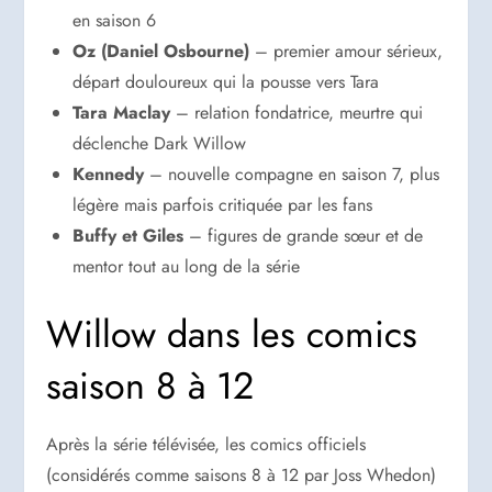
en saison 6
Oz (Daniel Osbourne)
– premier amour sérieux,
départ douloureux qui la pousse vers Tara
Tara Maclay
– relation fondatrice, meurtre qui
déclenche Dark Willow
Kennedy
– nouvelle compagne en saison 7, plus
légère mais parfois critiquée par les fans
Buffy et Giles
– figures de grande sœur et de
mentor tout au long de la série
Willow dans les comics
saison 8 à 12
Après la série télévisée, les comics officiels
(considérés comme saisons 8 à 12 par Joss Whedon)