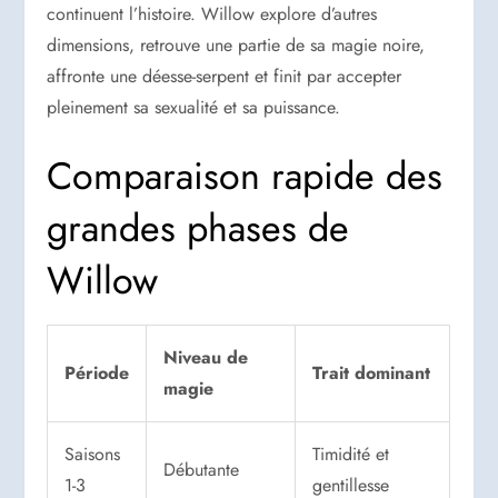
continuent l’histoire. Willow explore d’autres
dimensions, retrouve une partie de sa magie noire,
affronte une déesse-serpent et finit par accepter
pleinement sa sexualité et sa puissance.
Comparaison rapide des
grandes phases de
Willow
Niveau de
Période
Trait dominant
magie
Saisons
Timidité et
Débutante
1-3
gentillesse