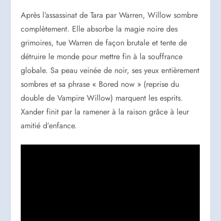
Après l’assassinat de Tara par Warren, Willow sombre
complètement. Elle absorbe la magie noire des
grimoires, tue Warren de façon brutale et tente de
détruire le monde pour mettre fin à la souffrance
globale. Sa peau veinée de noir, ses yeux entièrement
sombres et sa phrase « Bored now » (reprise du
double de Vampire Willow) marquent les esprits.
Xander finit par la ramener à la raison grâce à leur
amitié d’enfance.