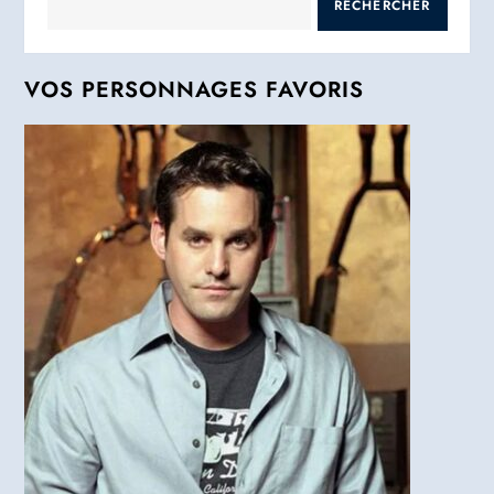
RECHERCHER
VOS PERSONNAGES FAVORIS