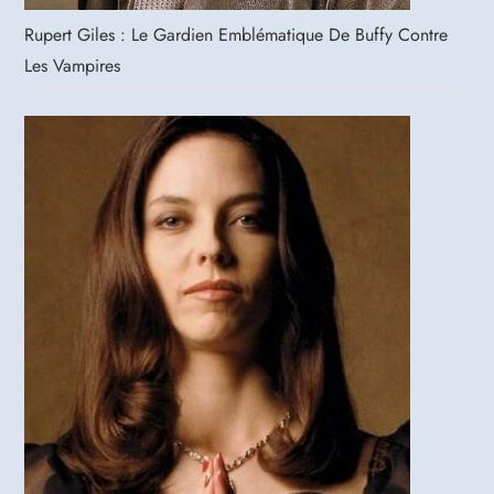
Rupert Giles : Le Gardien Emblématique De Buffy Contre
Les Vampires