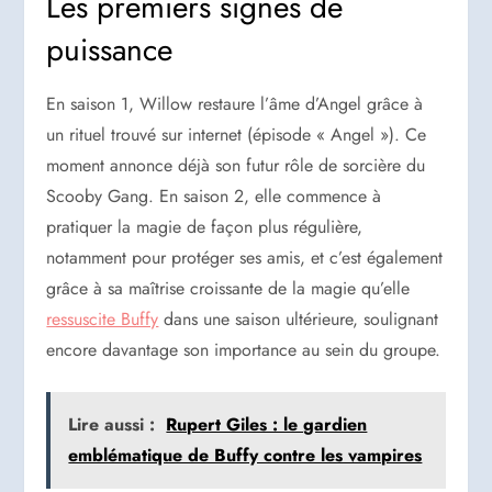
Les premiers signes de
puissance
En saison 1, Willow restaure l’âme d’Angel grâce à
un rituel trouvé sur internet (épisode « Angel »). Ce
moment annonce déjà son futur rôle de sorcière du
Scooby Gang. En saison 2, elle commence à
pratiquer la magie de façon plus régulière,
notamment pour protéger ses amis, et c’est également
grâce à sa maîtrise croissante de la magie qu’elle
ressuscite Buffy
dans une saison ultérieure, soulignant
encore davantage son importance au sein du groupe.
Lire aussi :
Rupert Giles : le gardien
emblématique de Buffy contre les vampires