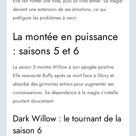
Elle fait flotter une rose, puis un livre entier. Sa magie
devient une extension de ses émotions, ce qui
préfigure les problèmes à venir.
La montée en puissance
: saisons 5 et 6
La saison 5 montre Willow à son apogée positive.
Elle ressuscite Buffy après sa mort face à Glory et
absorbe des grimoires entiers pour augmenter ses
connaissances. Sa dépendance à la magie s’installe
pourtant doucement.
Dark Willow : le tournant de la
saison 6