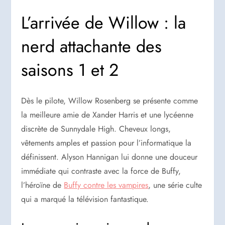
L’arrivée de Willow : la
nerd attachante des
saisons 1 et 2
Dès le pilote, Willow Rosenberg se présente comme
la meilleure amie de Xander Harris et une lycéenne
discrète de Sunnydale High. Cheveux longs,
vêtements amples et passion pour l’informatique la
définissent. Alyson Hannigan lui donne une douceur
immédiate qui contraste avec la force de Buffy,
l’héroïne de
Buffy contre les vampires
, une série culte
qui a marqué la télévision fantastique.