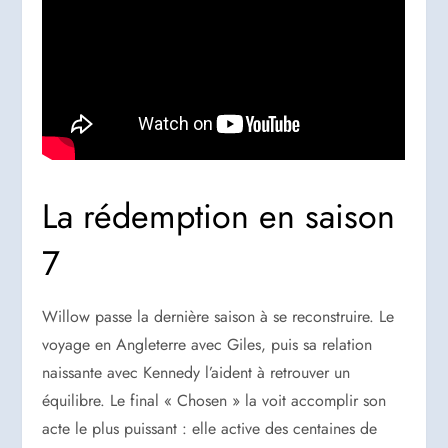
La rédemption en saison
7
Willow passe la dernière saison à se reconstruire. Le
voyage en Angleterre avec Giles, puis sa relation
naissante avec Kennedy l’aident à retrouver un
équilibre. Le final « Chosen » la voit accomplir son
acte le plus puissant : elle active des centaines de