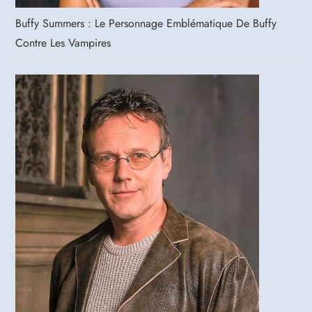
Buffy Summers : Le Personnage Emblématique De Buffy
Contre Les Vampires