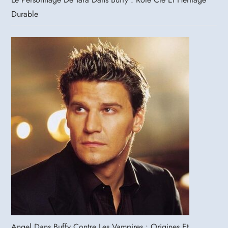
Durable
Angel Dans Buffy Contre Les Vampires : Origines Et