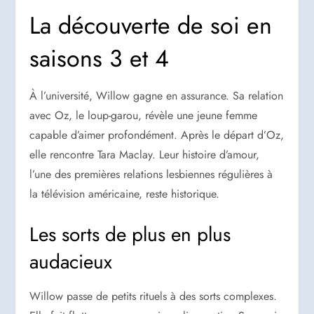
La découverte de soi en
saisons 3 et 4
À l’université, Willow gagne en assurance. Sa relation
avec Oz, le loup-garou, révèle une jeune femme
capable d’aimer profondément. Après le départ d’Oz,
elle rencontre Tara Maclay. Leur histoire d’amour,
l’une des premières relations lesbiennes régulières à
la télévision américaine, reste historique.
Les sorts de plus en plus
audacieux
Willow passe de petits rituels à des sorts complexes.