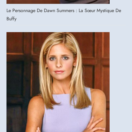
Le Personnage De Dawn Summers : La Sœur Mystique De
Buffy