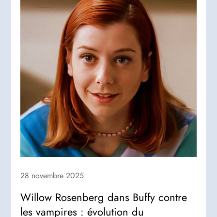
28 novembre 2025
Willow Rosenberg dans Buffy contre
les vampires : évolution du