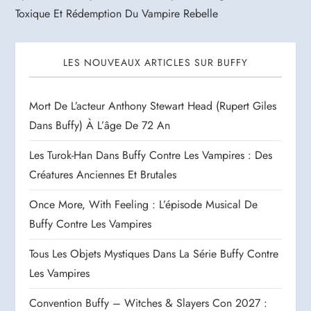
Toxique Et Rédemption Du Vampire Rebelle
LES NOUVEAUX ARTICLES SUR BUFFY
Mort De L’acteur Anthony Stewart Head (Rupert Giles
Dans Buffy) À L’âge De 72 An
Les Turok-Han Dans Buffy Contre Les Vampires : Des
Créatures Anciennes Et Brutales
Once More, With Feeling : L’épisode Musical De
Buffy Contre Les Vampires
Tous Les Objets Mystiques Dans La Série Buffy Contre
Les Vampires
Convention Buffy – Witches & Slayers Con 2027 :