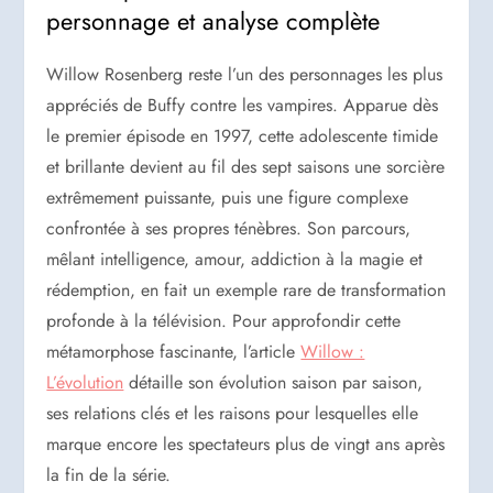
personnage et analyse complète
Willow Rosenberg reste l’un des personnages les plus
appréciés de Buffy contre les vampires. Apparue dès
le premier épisode en 1997, cette adolescente timide
et brillante devient au fil des sept saisons une sorcière
extrêmement puissante, puis une figure complexe
confrontée à ses propres ténèbres. Son parcours,
mêlant intelligence, amour, addiction à la magie et
rédemption, en fait un exemple rare de transformation
profonde à la télévision. Pour approfondir cette
métamorphose fascinante, l’article
Willow :
L’évolution
détaille son évolution saison par saison,
ses relations clés et les raisons pour lesquelles elle
marque encore les spectateurs plus de vingt ans après
la fin de la série.