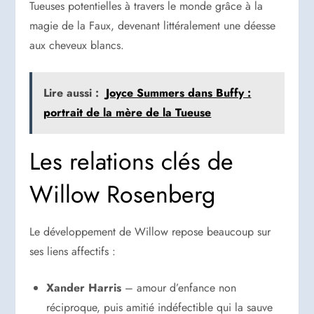
Tueuses potentielles à travers le monde grâce à la
magie de la Faux, devenant littéralement une déesse
aux cheveux blancs.
Lire aussi :
Joyce Summers dans Buffy :
portrait de la mère de la Tueuse
Les relations clés de
Willow Rosenberg
Le développement de Willow repose beaucoup sur
ses liens affectifs :
Xander Harris
– amour d’enfance non
réciproque, puis amitié indéfectible qui la sauve