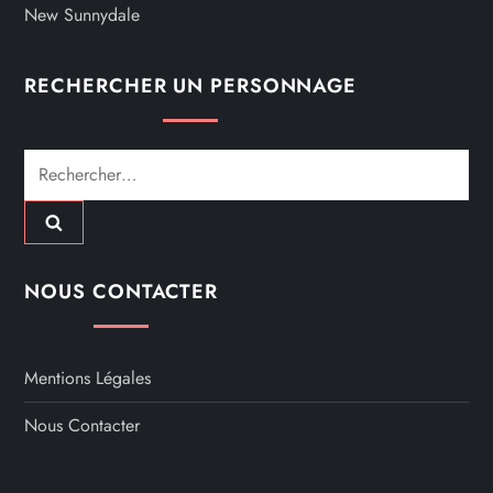
New Sunnydale
RECHERCHER UN PERSONNAGE
Rechercher :
NOUS CONTACTER
Mentions Légales
Nous Contacter