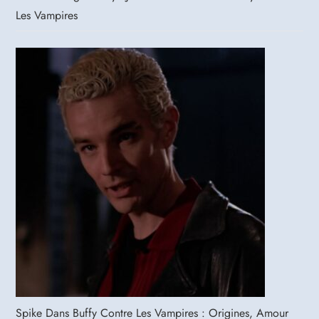
Les Vampires
Spike Dans Buffy Contre Les Vampires : Origines, Amour