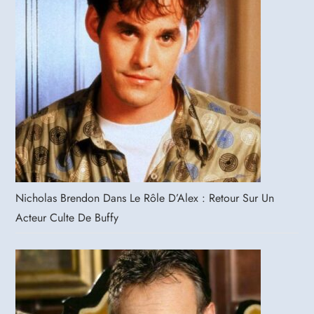
Nicholas Brendon Dans Le Rôle D’Alex : Retour Sur Un
Acteur Culte De Buffy