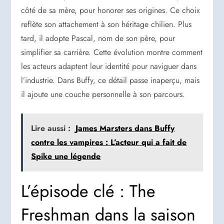
côté de sa mère, pour honorer ses origines. Ce choix
reflète son attachement à son héritage chilien. Plus
tard, il adopte Pascal, nom de son père, pour
simplifier sa carrière. Cette évolution montre comment
les acteurs adaptent leur identité pour naviguer dans
l’industrie. Dans Buffy, ce détail passe inaperçu, mais
il ajoute une couche personnelle à son parcours.
Lire aussi :
James Marsters dans Buffy
contre les vampires : L’acteur qui a fait de
Spike une légende
L’épisode clé : The
Freshman dans la saison