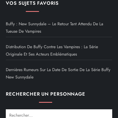
VOS SUJETS FAVORIS
Buffy : New Sunnydale – Le Retour Tant Attendu De La
Tueuse De Vampires
Distribution De Buffy Contre Les Vampires : La Série
Originale Et Ses Acteurs Emblématiques
Dernières Rumeurs Sur La Date De Sortie De La Série Buffy
New Sunnydale
RECHERCHER UN PERSONNAGE
Rechercher :