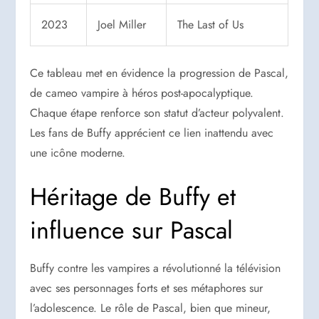
2023
Joel Miller
The Last of Us
Ce tableau met en évidence la progression de Pascal,
de cameo vampire à héros post-apocalyptique.
Chaque étape renforce son statut d’acteur polyvalent.
Les fans de Buffy apprécient ce lien inattendu avec
une icône moderne.
Héritage de Buffy et
influence sur Pascal
Buffy contre les vampires a révolutionné la télévision
avec ses personnages forts et ses métaphores sur
l’adolescence. Le rôle de Pascal, bien que mineur,