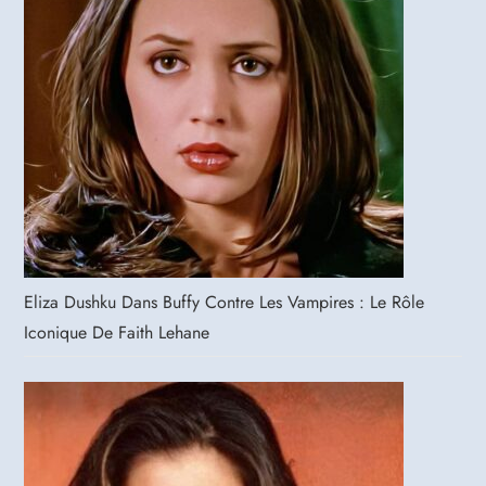
Eliza Dushku Dans Buffy Contre Les Vampires : Le Rôle
Iconique De Faith Lehane