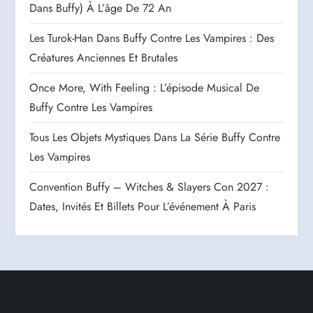
Dans Buffy) À L’âge De 72 An
Les Turok-Han Dans Buffy Contre Les Vampires : Des
Créatures Anciennes Et Brutales
Once More, With Feeling : L’épisode Musical De
Buffy Contre Les Vampires
Tous Les Objets Mystiques Dans La Série Buffy Contre
Les Vampires
Convention Buffy – Witches & Slayers Con 2027 :
Dates, Invités Et Billets Pour L’événement À Paris