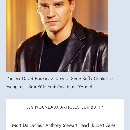
L’acteur David Boreanaz Dans La Série Buffy Contre Les
Vampires : Son Rôle Emblématique D’Angel
LES NOUVEAUX ARTICLES SUR BUFFY
Mort De L’acteur Anthony Stewart Head (Rupert Giles