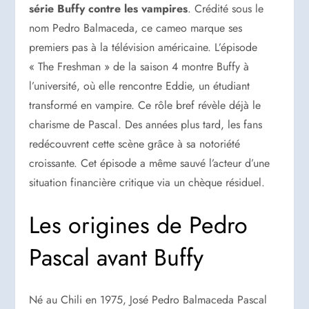
série Buffy contre les vampires
. Crédité sous le
nom Pedro Balmaceda, ce cameo marque ses
premiers pas à la télévision américaine. L’épisode
« The Freshman » de la saison 4 montre Buffy à
l’université, où elle rencontre Eddie, un étudiant
transformé en vampire. Ce rôle bref révèle déjà le
charisme de Pascal. Des années plus tard, les fans
redécouvrent cette scène grâce à sa notoriété
croissante. Cet épisode a même sauvé l’acteur d’une
situation financière critique via un chèque résiduel.
Les origines de Pedro
Pascal avant Buffy
Né au Chili en 1975, José Pedro Balmaceda Pascal