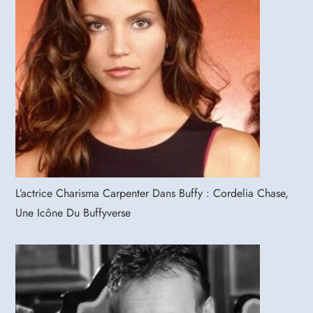
L’actrice Charisma Carpenter Dans Buffy : Cordelia Chase,
Une Icône Du Buffyverse