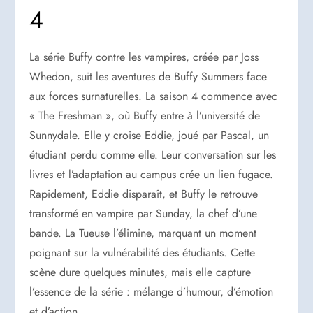
4
La série Buffy contre les vampires, créée par Joss
Whedon, suit les aventures de Buffy Summers face
aux forces surnaturelles. La saison 4 commence avec
« The Freshman », où Buffy entre à l’université de
Sunnydale. Elle y croise Eddie, joué par Pascal, un
étudiant perdu comme elle. Leur conversation sur les
livres et l’adaptation au campus crée un lien fugace.
Rapidement, Eddie disparaît, et Buffy le retrouve
transformé en vampire par Sunday, la chef d’une
bande. La Tueuse l’élimine, marquant un moment
poignant sur la vulnérabilité des étudiants. Cette
scène dure quelques minutes, mais elle capture
l’essence de la série : mélange d’humour, d’émotion
et d’action.