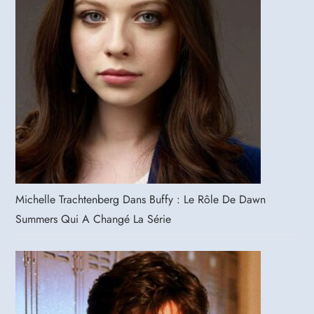
Michelle Trachtenberg Dans Buffy : Le Rôle De Dawn
Summers Qui A Changé La Série