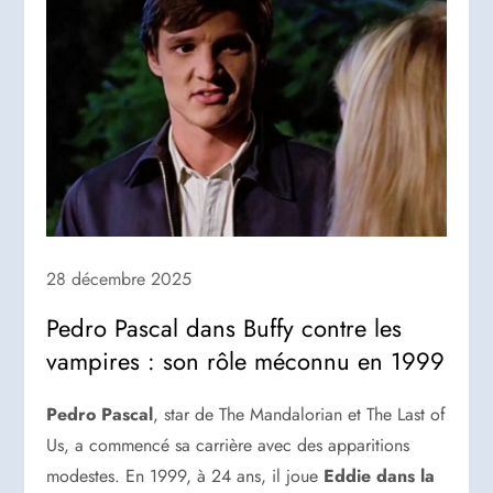
28 décembre 2025
Pedro Pascal dans Buffy contre les
vampires : son rôle méconnu en 1999
Pedro Pascal
, star de The Mandalorian et The Last of
Us, a commencé sa carrière avec des apparitions
modestes. En 1999, à 24 ans, il joue
Eddie dans la