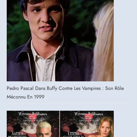
Pedro Pascal Dans Buffy Contre Les Vampires : Son Rôle
Méconnu En 1999