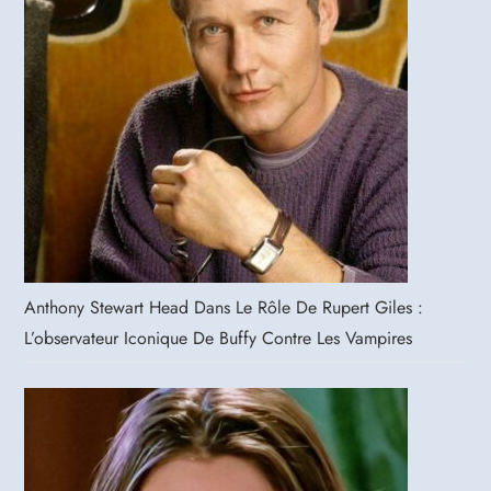
Anthony Stewart Head Dans Le Rôle De Rupert Giles :
L’observateur Iconique De Buffy Contre Les Vampires