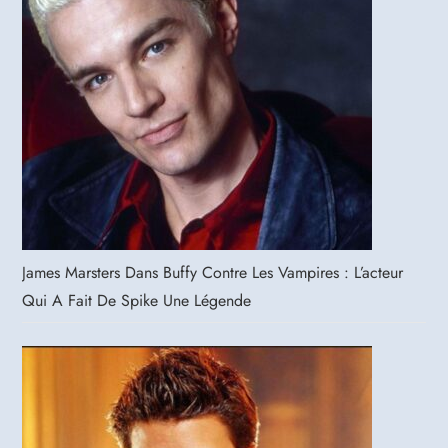
James Marsters Dans Buffy Contre Les Vampires : L’acteur
Qui A Fait De Spike Une Légende