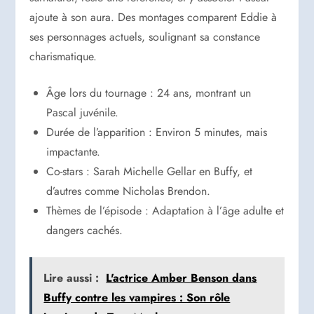
ajoute à son aura. Des montages comparent Eddie à
ses personnages actuels, soulignant sa constance
charismatique.
Âge lors du tournage : 24 ans, montrant un
Pascal juvénile.
Durée de l’apparition : Environ 5 minutes, mais
impactante.
Co-stars : Sarah Michelle Gellar en Buffy, et
d’autres comme Nicholas Brendon.
Thèmes de l’épisode : Adaptation à l’âge adulte et
dangers cachés.
Lire aussi :
L'actrice Amber Benson dans
Buffy contre les vampires : Son rôle