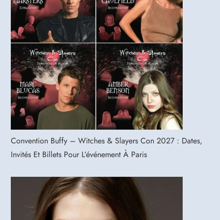
Convention Buffy – Witches & Slayers Con 2027 : Dates,
Invités Et Billets Pour L’événement À Paris