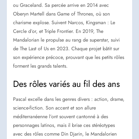
ou Graceland. Sa percée arrive en 2014 avec
Oberyn Martell dans Game of Thrones, où son
charisme explose. Suivent Narcos, Kingsman : Le
Cercle d’or, et Triple Frontier. En 2019, The
Mandalorian le propulse au rang de superstar, suivi
de The Last of Us en 2023. Chaque projet bâtit sur
son expérience précoce, prouvant que les petits rôles
forment les grands talents.
Des rôles variés au fil des ans
Pascal excelle dans les genres divers : action, drame,
science-fiction. Son accent et son allure
méditerranéenne l’ont souvent cantonné à des
personnages latinos, mais il brise ces stéréotypes
avec des rôles comme Din Djarin, le Mandalorien