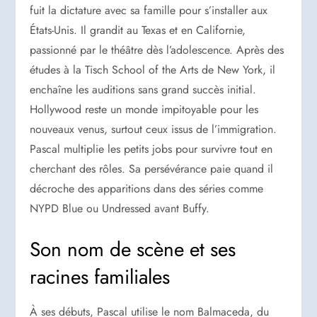
fuit la dictature avec sa famille pour s’installer aux
États-Unis. Il grandit au Texas et en Californie,
passionné par le théâtre dès l’adolescence. Après des
études à la Tisch School of the Arts de New York, il
enchaîne les auditions sans grand succès initial.
Hollywood reste un monde impitoyable pour les
nouveaux venus, surtout ceux issus de l’immigration.
Pascal multiplie les petits jobs pour survivre tout en
cherchant des rôles. Sa persévérance paie quand il
décroche des apparitions dans des séries comme
NYPD Blue ou Undressed avant Buffy.
Son nom de scène et ses
racines familiales
À ses débuts, Pascal utilise le nom Balmaceda, du