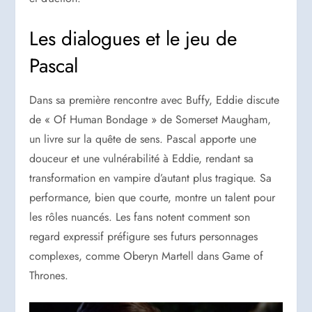
Les dialogues et le jeu de
Pascal
Dans sa première rencontre avec Buffy, Eddie discute
de « Of Human Bondage » de Somerset Maugham,
un livre sur la quête de sens. Pascal apporte une
douceur et une vulnérabilité à Eddie, rendant sa
transformation en vampire d’autant plus tragique. Sa
performance, bien que courte, montre un talent pour
les rôles nuancés. Les fans notent comment son
regard expressif préfigure ses futurs personnages
complexes, comme Oberyn Martell dans Game of
Thrones.