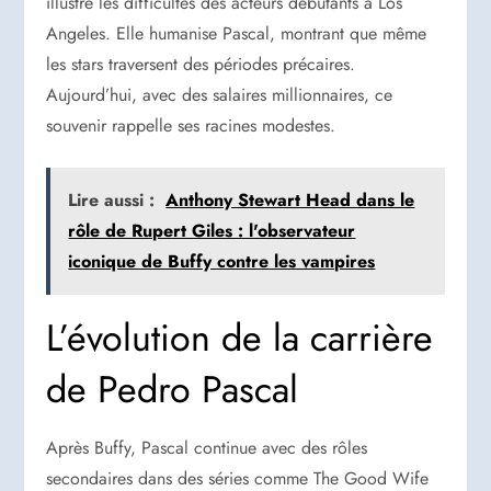
illustre les difficultés des acteurs débutants à Los
Angeles. Elle humanise Pascal, montrant que même
les stars traversent des périodes précaires.
Aujourd’hui, avec des salaires millionnaires, ce
souvenir rappelle ses racines modestes.
Lire aussi :
Anthony Stewart Head dans le
rôle de Rupert Giles : l'observateur
iconique de Buffy contre les vampires
L’évolution de la carrière
de Pedro Pascal
Après Buffy, Pascal continue avec des rôles
secondaires dans des séries comme The Good Wife