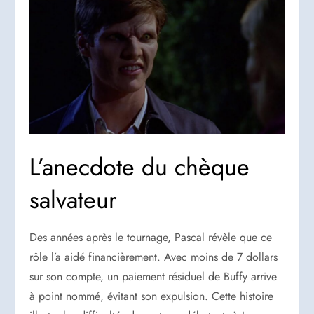
L’anecdote du chèque
salvateur
Des années après le tournage, Pascal révèle que ce
rôle l’a aidé financièrement. Avec moins de 7 dollars
sur son compte, un paiement résiduel de Buffy arrive
à point nommé, évitant son expulsion. Cette histoire