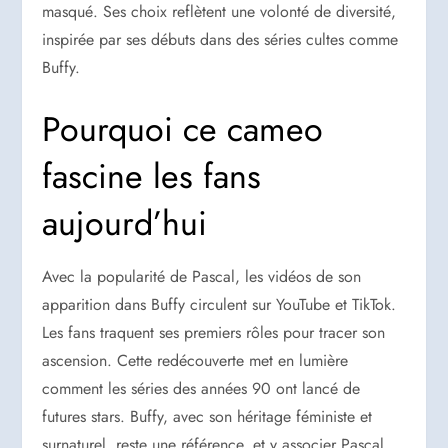
masqué. Ses choix reflètent une volonté de diversité,
inspirée par ses débuts dans des séries cultes comme
Buffy.
Pourquoi ce cameo
fascine les fans
aujourd’hui
Avec la popularité de Pascal, les vidéos de son
apparition dans Buffy circulent sur YouTube et TikTok.
Les fans traquent ses premiers rôles pour tracer son
ascension. Cette redécouverte met en lumière
comment les séries des années 90 ont lancé de
futures stars. Buffy, avec son héritage féministe et
surnaturel, reste une référence, et y associer Pascal