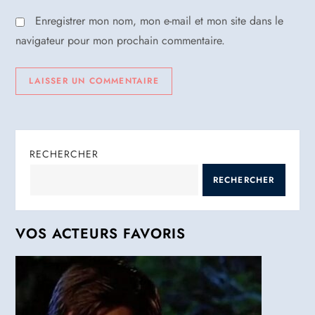
l
Enregistrer mon nom, mon e-mail et mon site dans le
e
navigateur pour mon prochain commentaire.
RECHERCHER
RECHERCHER
VOS ACTEURS FAVORIS