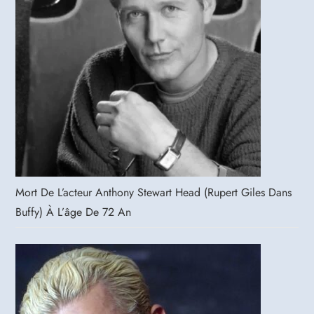
Mort De L’acteur Anthony Stewart Head (Rupert Giles Dans
Buffy) À L’âge De 72 An