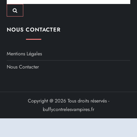
NOUS CONTACTER
Mentions Légales
Nous Contacter
Copyright @ 2026 Tous droits réservés -
buffycontrelesvampires.fr