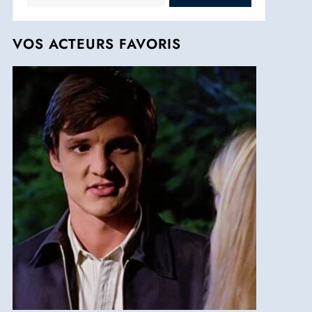
VOS ACTEURS FAVORIS