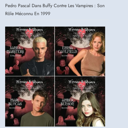
Pedro Pascal Dans Buffy Contre Les Vampires : Son
Rôle Méconnu En 1999