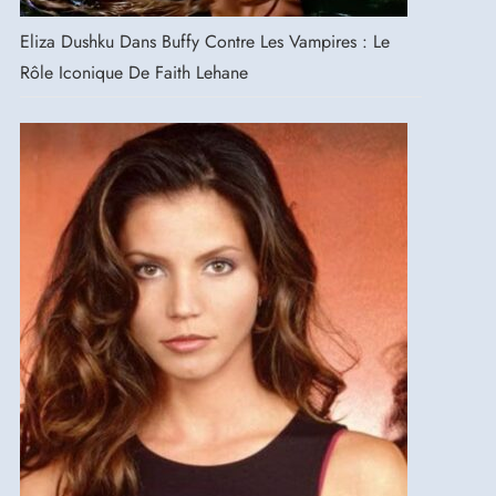
Eliza Dushku Dans Buffy Contre Les Vampires : Le
Rôle Iconique De Faith Lehane