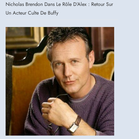
Nicholas Brendon Dans Le Rôle D’Alex : Retour Sur
Un Acteur Culte De Buffy