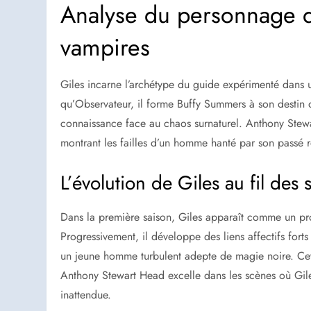
Analyse du personnage de
vampires
Giles incarne l’archétype du guide expérimenté dans
qu’Observateur, il forme Buffy Summers à son destin 
connaissance face au chaos surnaturel. Anthony Stew
montrant les failles d’un homme hanté par son passé r
L’évolution de Giles au fil des 
Dans la première saison, Giles apparaît comme un prof
Progressivement, il développe des liens affectifs for
un jeune homme turbulent adepte de magie noire. Cett
Anthony Stewart Head excelle dans les scènes où Giles 
inattendue.