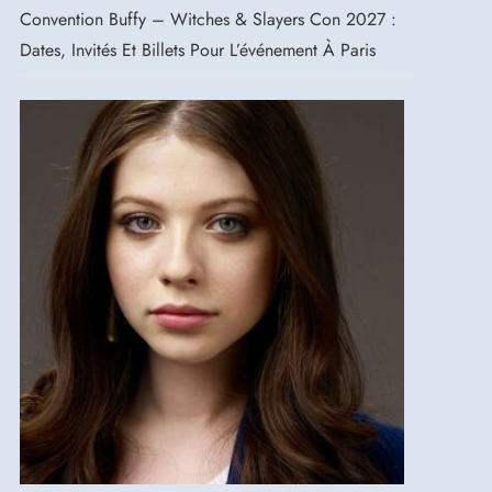
Convention Buffy – Witches & Slayers Con 2027 :
Dates, Invités Et Billets Pour L’événement À Paris