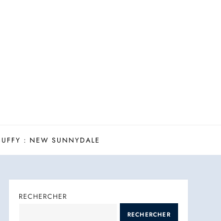
BUFFY : NEW SUNNYDALE
RECHERCHER
RECHERCHER