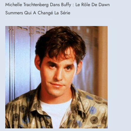
Michelle Trachtenberg Dans Buffy : Le Rôle De Dawn
Summers Qui A Changé La Série