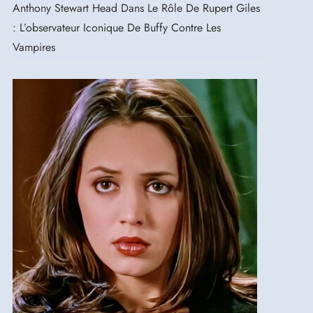
Anthony Stewart Head Dans Le Rôle De Rupert Giles
: L’observateur Iconique De Buffy Contre Les
Vampires