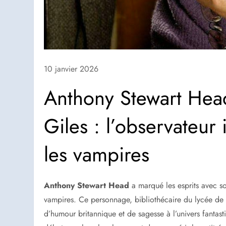
10 janvier 2026
Anthony Stewart Head
Giles : l’observateur
les vampires
Anthony Stewart Head
a marqué les esprits avec s
vampires. Ce personnage, bibliothécaire du lycée de
d’humour britannique et de sagesse à l’univers fantas