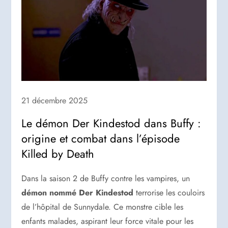
21 décembre 2025
Le démon Der Kindestod dans Buffy :
origine et combat dans l’épisode
Killed by Death
Dans la saison 2 de Buffy contre les vampires, un
démon nommé Der Kindestod
terrorise les couloirs
de l’hôpital de Sunnydale. Ce monstre cible les
enfants malades, aspirant leur force vitale pour les