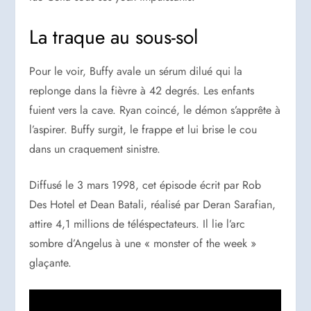
La traque au sous-sol
Pour le voir, Buffy avale un sérum dilué qui la
replonge dans la fièvre à 42 degrés. Les enfants
fuient vers la cave. Ryan coincé, le démon s’apprête à
l’aspirer. Buffy surgit, le frappe et lui brise le cou
dans un craquement sinistre.
Diffusé le 3 mars 1998, cet épisode écrit par Rob
Des Hotel et Dean Batali, réalisé par Deran Sarafian,
attire 4,1 millions de téléspectateurs. Il lie l’arc
sombre d’Angelus à une « monster of the week »
glaçante.