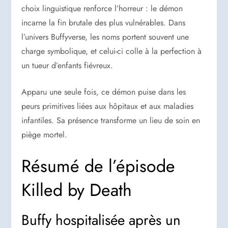
choix linguistique renforce l’horreur : le démon
incarne la fin brutale des plus vulnérables. Dans
l’univers Buffyverse, les noms portent souvent une
charge symbolique, et celui-ci colle à la perfection à
un tueur d’enfants fiévreux.
Apparu une seule fois, ce démon puise dans les
peurs primitives liées aux hôpitaux et aux maladies
infantiles. Sa présence transforme un lieu de soin en
piège mortel.
Résumé de l’épisode
Killed by Death
Buffy hospitalisée après un