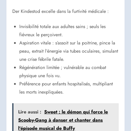
Der Kindestod excelle dans la furtivité médicale :
Invisibilité totale aux adultes sains ; seuls les
fiévreux le perçoivent.
Aspiration vitale : s’assoit sur la poitrine, pince la
peau, extrait l’énergie via tubes oculaires, simulant
une crise fébrile fatale.
Régénération limitée ; vulnérable au combat
physique une fois vu.
Préférence pour enfants hospitalisés, multipliant
les morts inexpliquées.
Lire aussi :
Sweet : le démon qui force le
Scooby-Gang à danser et chanter dans
l'épisode musical de Buffy