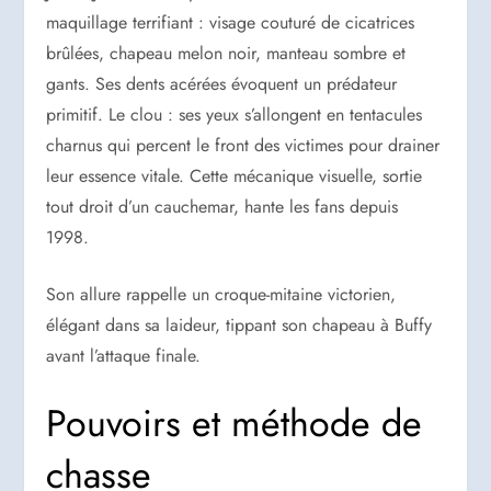
maquillage terrifiant : visage couturé de cicatrices
brûlées, chapeau melon noir, manteau sombre et
gants. Ses dents acérées évoquent un prédateur
primitif. Le clou : ses yeux s’allongent en tentacules
charnus qui percent le front des victimes pour drainer
leur essence vitale. Cette mécanique visuelle, sortie
tout droit d’un cauchemar, hante les fans depuis
1998.
Son allure rappelle un croque-mitaine victorien,
élégant dans sa laideur, tippant son chapeau à Buffy
avant l’attaque finale.
Pouvoirs et méthode de
chasse