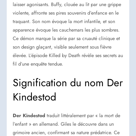
laisser agonisants. Buffy, clouée au lit par une grippe
violente, affronte ses pires souvenirs d’enfance en le
traquant. Son nom évoque la mort infantile, et son
apparence évoque les cauchemars les plus sombres.
Ce démon marque la série par sa cruauté clinique et
son design glaçant, visible seulement sous fièvre
élevée. L’épisode Killed by Death révèle ses secrets au
fil d’une enquête tendue.
Signification du nom Der
Kindestod
Der Kindestod
traduit littéralement par « la mort de
l’enfant » en allemand. Giles le découvre dans un
grimoire ancien, confirmant sa nature prédatrice. Ce