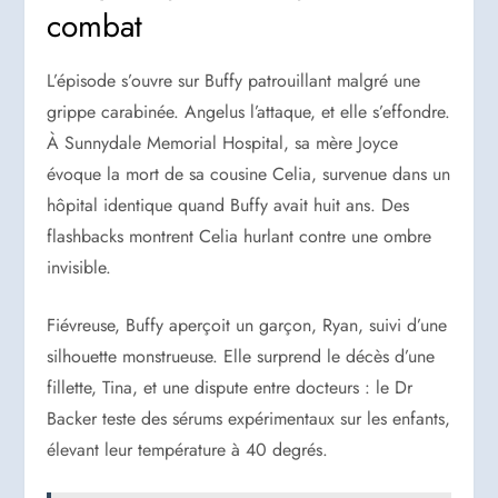
combat
L’épisode s’ouvre sur Buffy patrouillant malgré une
grippe carabinée. Angelus l’attaque, et elle s’effondre.
À Sunnydale Memorial Hospital, sa mère Joyce
évoque la mort de sa cousine Celia, survenue dans un
hôpital identique quand Buffy avait huit ans. Des
flashbacks montrent Celia hurlant contre une ombre
invisible.
Fiévreuse, Buffy aperçoit un garçon, Ryan, suivi d’une
silhouette monstrueuse. Elle surprend le décès d’une
fillette, Tina, et une dispute entre docteurs : le Dr
Backer teste des sérums expérimentaux sur les enfants,
élevant leur température à 40 degrés.