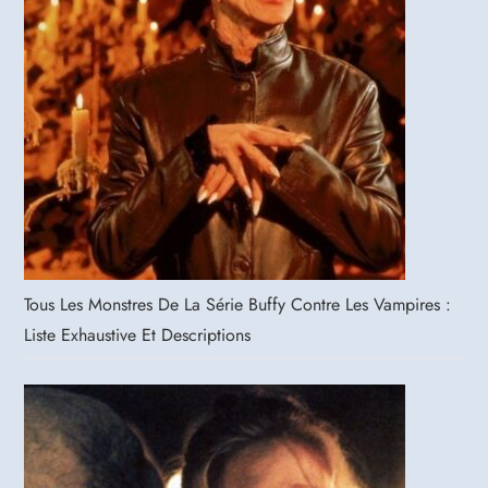
Tous Les Monstres De La Série Buffy Contre Les Vampires :
Liste Exhaustive Et Descriptions