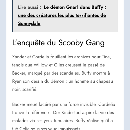
Lire aussi :
Le démon Gnarl dans Buffy :
une des créatures les plus terrifiantes de
Sunnydale
L’enquête du Scooby Gang
Xander et Cordelia fouillent les archives pour Tina,
tandis que Willow et Giles creusent le passé de
Backer, marqué par des scandales. Buffy montre à
Ryan son dessin du démon : un homme au chapeau
noir, scarifié.
Backer meurt lacéré par une force invisible. Cordelia
trouve la référence : Der Kindestod aspire la vie des
malades via ses yeux tubulaires. Buffy réalise qu’il a
tué Celia sous ses yeux impuissants.