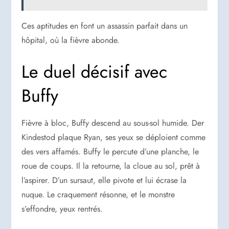
Ces aptitudes en font un assassin parfait dans un
hôpital, où la fièvre abonde.
Le duel décisif avec
Buffy
Fièvre à bloc, Buffy descend au sous-sol humide. Der
Kindestod plaque Ryan, ses yeux se déploient comme
des vers affamés. Buffy le percute d’une planche, le
roue de coups. Il la retourne, la cloue au sol, prêt à
l’aspirer. D’un sursaut, elle pivote et lui écrase la
nuque. Le craquement résonne, et le monstre
s’effondre, yeux rentrés.