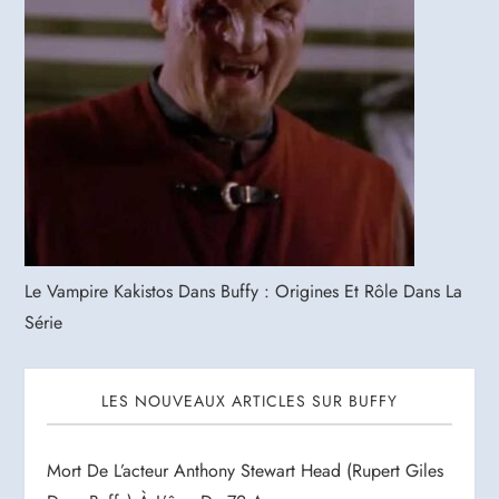
Le Vampire Kakistos Dans Buffy : Origines Et Rôle Dans La
Série
LES NOUVEAUX ARTICLES SUR BUFFY
Mort De L’acteur Anthony Stewart Head (Rupert Giles