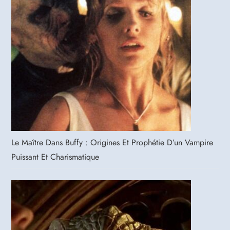
Le Maître Dans Buffy : Origines Et Prophétie D’un Vampire
Puissant Et Charismatique