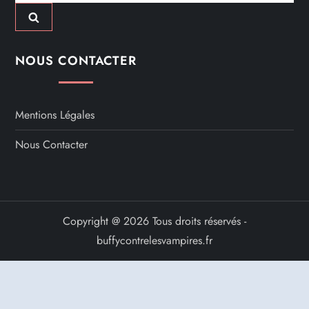
NOUS CONTACTER
Mentions Légales
Nous Contacter
Copyright @ 2026 Tous droits réservés -
buffycontrelesvampires.fr