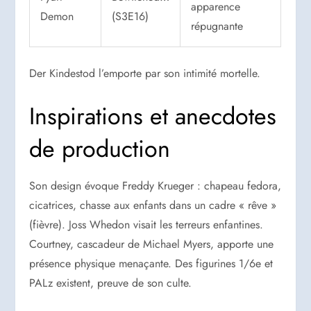
apparence
Demon
(S3E16)
répugnante
Der Kindestod l’emporte par son intimité mortelle.
Inspirations et anecdotes
de production
Son design évoque Freddy Krueger : chapeau fedora,
cicatrices, chasse aux enfants dans un cadre « rêve »
(fièvre). Joss Whedon visait les terreurs enfantines.
Courtney, cascadeur de Michael Myers, apporte une
présence physique menaçante. Des figurines 1/6e et
PALz existent, preuve de son culte.