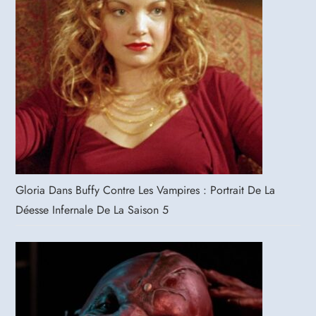
Gloria Dans Buffy Contre Les Vampires : Portrait De La
Déesse Infernale De La Saison 5