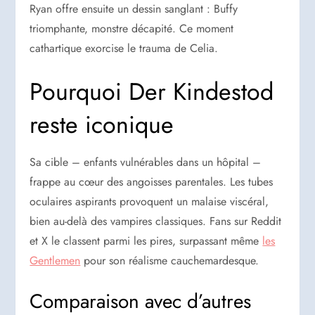
Ryan offre ensuite un dessin sanglant : Buffy
triomphante, monstre décapité. Ce moment
cathartique exorcise le trauma de Celia.
Pourquoi Der Kindestod
reste iconique
Sa cible – enfants vulnérables dans un hôpital –
frappe au cœur des angoisses parentales. Les tubes
oculaires aspirants provoquent un malaise viscéral,
bien au-delà des vampires classiques. Fans sur Reddit
et X le classent parmi les pires, surpassant même
les
Gentlemen
pour son réalisme cauchemardesque.
Comparaison avec d’autres