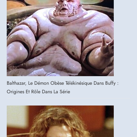
Balthazar, Le Démon Obèse Télékinésique Dans Buffy :
Origines Et Rôle Dans La Série