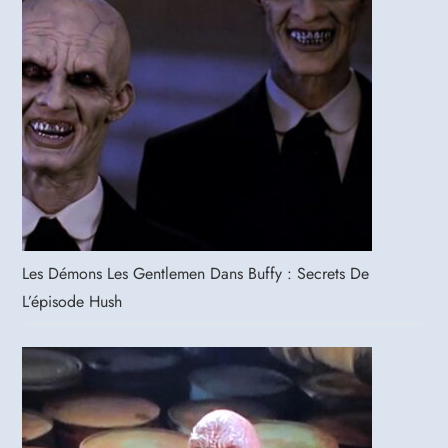
Les Démons Les Gentlemen Dans Buffy : Secrets De
L’épisode Hush