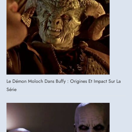
Le Démon Moloch Dans Buffy : Origines Et Impact Sur La
Série