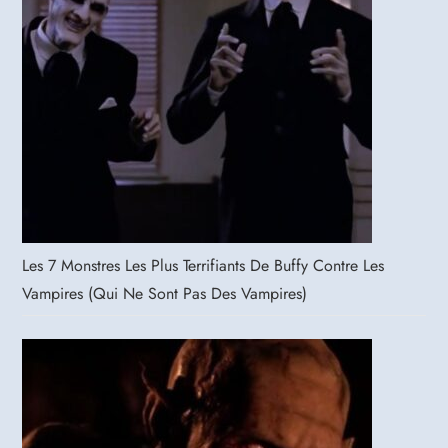
Les 7 Monstres Les Plus Terrifiants De Buffy Contre Les
Vampires (qui Ne Sont Pas Des Vampires)