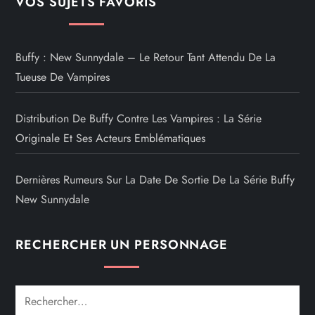
VOS SUJETS FAVORIS
Buffy : New Sunnydale – Le Retour Tant Attendu De La
Tueuse De Vampires
Distribution De Buffy Contre Les Vampires : La Série
Originale Et Ses Acteurs Emblématiques
Dernières Rumeurs Sur La Date De Sortie De La Série Buffy
New Sunnydale
RECHERCHER UN PERSONNAGE
Rechercher :