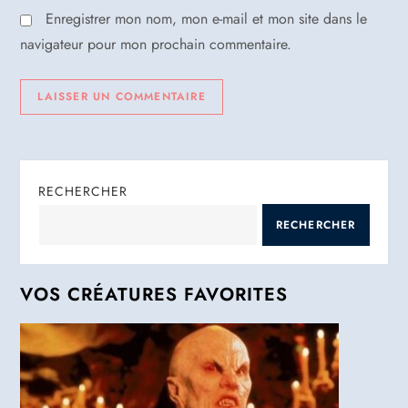
l
Enregistrer mon nom, mon e-mail et mon site dans le
e
navigateur pour mon prochain commentaire.
RECHERCHER
RECHERCHER
VOS CRÉATURES FAVORITES