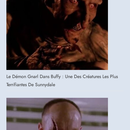
Le Démon Gnarl Dans Buffy : Une Des Créatures Les Plus
Terrifiantes De Sunnydale