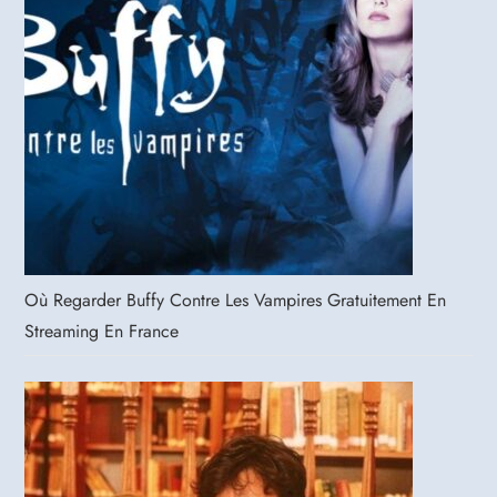
Où Regarder Buffy Contre Les Vampires Gratuitement En
Streaming En France