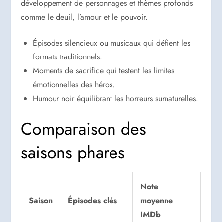
développement de personnages et thèmes profonds
comme le deuil, l’amour et le pouvoir.
Épisodes silencieux ou musicaux qui défient les
formats traditionnels.
Moments de sacrifice qui testent les limites
émotionnelles des héros.
Humour noir équilibrant les horreurs surnaturelles.
Comparaison des
saisons phares
Note
Saison
Épisodes clés
moyenne
IMDb