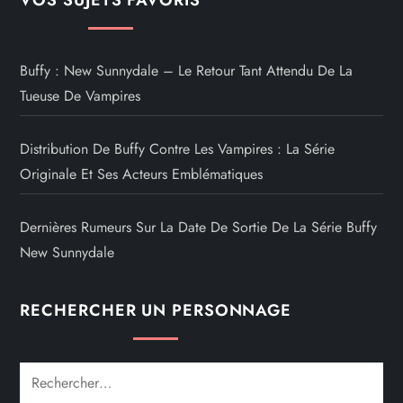
VOS SUJETS FAVORIS
Buffy : New Sunnydale – Le Retour Tant Attendu De La
Tueuse De Vampires
Distribution De Buffy Contre Les Vampires : La Série
Originale Et Ses Acteurs Emblématiques
Dernières Rumeurs Sur La Date De Sortie De La Série Buffy
New Sunnydale
RECHERCHER UN PERSONNAGE
Rechercher :