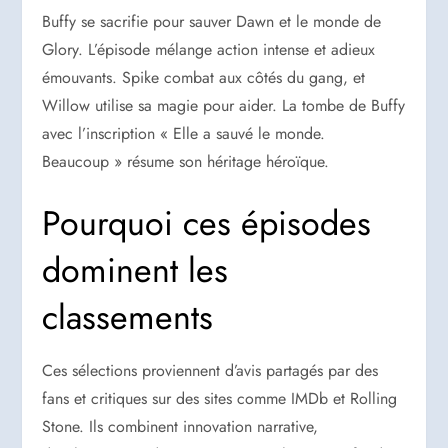
Buffy se sacrifie pour sauver Dawn et le monde de
Glory. L’épisode mélange action intense et adieux
émouvants. Spike combat aux côtés du gang, et
Willow utilise sa magie pour aider. La tombe de Buffy
avec l’inscription « Elle a sauvé le monde.
Beaucoup » résume son héritage héroïque.
Pourquoi ces épisodes
dominent les
classements
Ces sélections proviennent d’avis partagés par des
fans et critiques sur des sites comme IMDb et Rolling
Stone. Ils combinent innovation narrative,