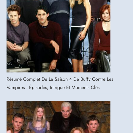
Résumé Complet De La Saison 4 De Buffy Contre Les
Vampires : Épisodes, Intrigue Et Moments Clés