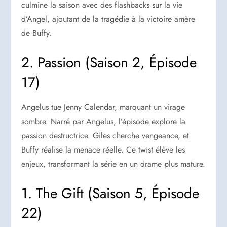
culmine la saison avec des flashbacks sur la vie
d’Angel, ajoutant de la tragédie à la victoire amère
de Buffy.
2. Passion (Saison 2, Épisode
17)
Angelus tue Jenny Calendar, marquant un virage
sombre. Narré par Angelus, l’épisode explore la
passion destructrice. Giles cherche vengeance, et
Buffy réalise la menace réelle. Ce twist élève les
enjeux, transformant la série en un drame plus mature.
1. The Gift (Saison 5, Épisode
22)