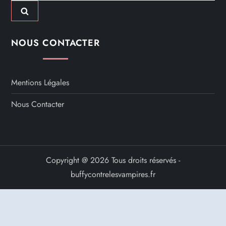
NOUS CONTACTER
Mentions Légales
Nous Contacter
Copyright @ 2026 Tous droits réservés -
buffycontrelesvampires.fr