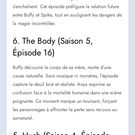
s’enchaînent. Cet épisode préfigure la relation future
entre Buffy et Spike, tout en soulignant les dangers de
la magie incontrôlée.
6. The Body (Saison 5,
Épisode 16)
Buffy découvre le corps de sa mère, morte d’une
cause naturelle. Sans musique ni monstres, l’épisode
capture le deuil brut et réaliste. Anya exprime sa
confusion face à la mortalité humaine dans une scène
poignante. Ce moment marque un tournant, forçant
les personnages à affronter la perte sans recours au
surnaturel.