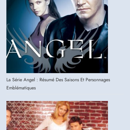
La Série Angel : Résumé Des Saisons Et Personnages
Emblématiques