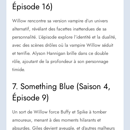
Épisode 16)
Willow rencontre sa version vampire d’un univers
alternatif, révélant des facettes inattendues de sa
personnalité. L’épisode explore l’identité et la dualité,
avec des scènes drôles où la vampire Willow séduit
et terrifie. Alyson Hannigan brille dans ce double
rôle, ajoutant de la profondeur à son personnage
timide.
7. Something Blue (Saison 4,
Épisode 9)
Un sort de Willow force Buffy et Spike à tomber
amoureux, menant à des moments hilarants et
absurdes. Giles devient aveugle, et d’autres malheurs