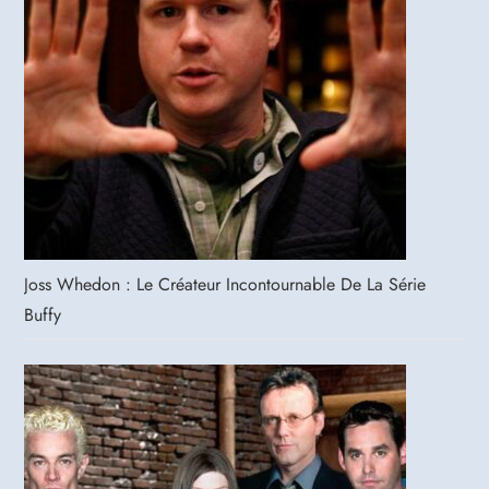
Joss Whedon : Le Créateur Incontournable De La Série
Buffy