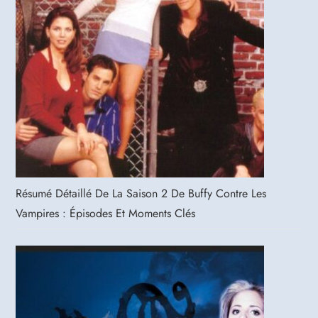
Résumé Détaillé De La Saison 2 De Buffy Contre Les
Vampires : Épisodes Et Moments Clés