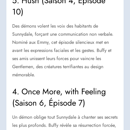
5. Hush (Saison 4, Épisode
10)
Des démons volent les voix des habitants de
Sunnydale, forçant une communication non verbale.
Nominé aux Emmy, cet épisode silencieux met en
avant les expressions faciales et les gestes. Buffy et
ses amis unissent leurs forces pour vaincre les
Gentlemen, des créatures terrifiantes au design
mémorable.
4. Once More, with Feeling
(Saison 6, Épisode 7)
Un démon oblige tout Sunnydale à chanter ses secrets
les plus profonds. Buffy révèle sa résurrection forcée,