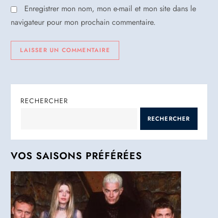
Enregistrer mon nom, mon e-mail et mon site dans le
e
navigateur pour mon prochain commentaire.
RECHERCHER
RECHERCHER
VOS SAISONS PRÉFÉRÉES