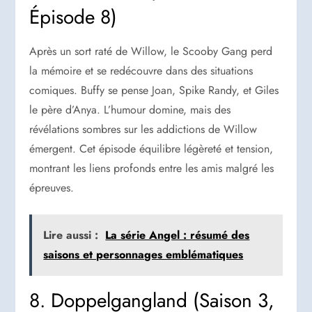
Épisode 8)
Après un sort raté de Willow, le Scooby Gang perd
la mémoire et se redécouvre dans des situations
comiques. Buffy se pense Joan, Spike Randy, et Giles
le père d’Anya. L’humour domine, mais des
révélations sombres sur les addictions de Willow
émergent. Cet épisode équilibre légèreté et tension,
montrant les liens profonds entre les amis malgré les
épreuves.
Lire aussi :
La série Angel : résumé des
saisons et personnages emblématiques
8. Doppelgangland (Saison 3,