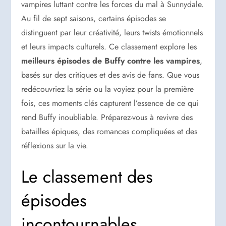
vampires luttant contre les forces du mal à Sunnydale.
Au fil de sept saisons, certains épisodes se
distinguent par leur créativité, leurs twists émotionnels
et leurs impacts culturels. Ce classement explore les
meilleurs épisodes de Buffy contre les vampires
,
basés sur des critiques et des avis de fans. Que vous
redécouvriez la série ou la voyiez pour la première
fois, ces moments clés capturent l’essence de ce qui
rend Buffy inoubliable. Préparez-vous à revivre des
batailles épiques, des romances compliquées et des
réflexions sur la vie.
Le classement des
épisodes
incontournables