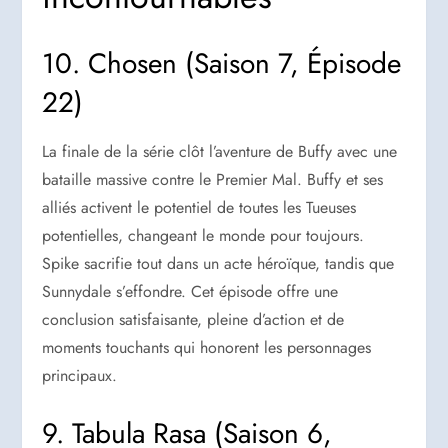
10. Chosen (Saison 7, Épisode
22)
La finale de la série clôt l’aventure de Buffy avec une
bataille massive contre le Premier Mal. Buffy et ses
alliés activent le potentiel de toutes les Tueuses
potentielles, changeant le monde pour toujours.
Spike sacrifie tout dans un acte héroïque, tandis que
Sunnydale s’effondre. Cet épisode offre une
conclusion satisfaisante, pleine d’action et de
moments touchants qui honorent les personnages
principaux.
9. Tabula Rasa (Saison 6,