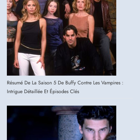
Résumé De La Saison 5 De Buffy Contre Les Vampires :
Intrigue Détaillée Et Épisodes Clés