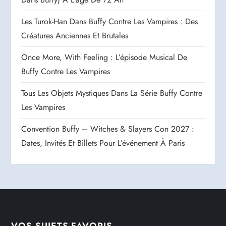
Les Turok-Han Dans Buffy Contre Les Vampires : Des
Créatures Anciennes Et Brutales
Once More, With Feeling : L’épisode Musical De
Buffy Contre Les Vampires
Tous Les Objets Mystiques Dans La Série Buffy Contre
Les Vampires
Convention Buffy – Witches & Slayers Con 2027 :
Dates, Invités Et Billets Pour L’événement À Paris