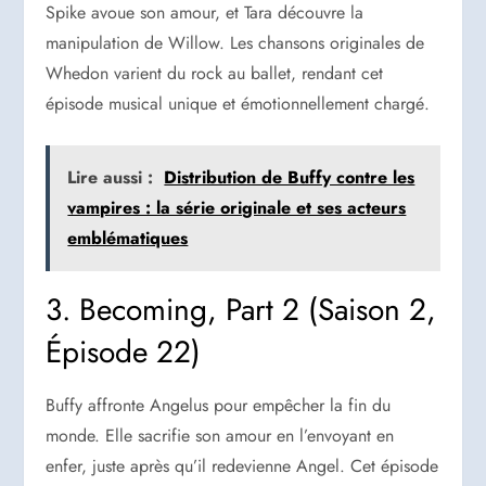
Spike avoue son amour, et Tara découvre la
manipulation de Willow. Les chansons originales de
Whedon varient du rock au ballet, rendant cet
épisode musical unique et émotionnellement chargé.
Lire aussi :
Distribution de Buffy contre les
vampires : la série originale et ses acteurs
emblématiques
3. Becoming, Part 2 (Saison 2,
Épisode 22)
Buffy affronte Angelus pour empêcher la fin du
monde. Elle sacrifie son amour en l’envoyant en
enfer, juste après qu’il redevienne Angel. Cet épisode