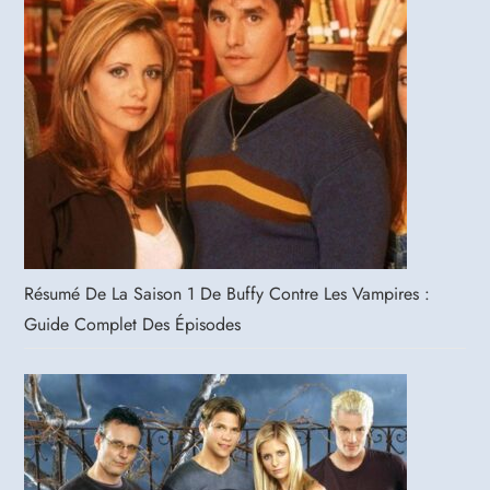
Résumé De La Saison 1 De Buffy Contre Les Vampires :
Guide Complet Des Épisodes