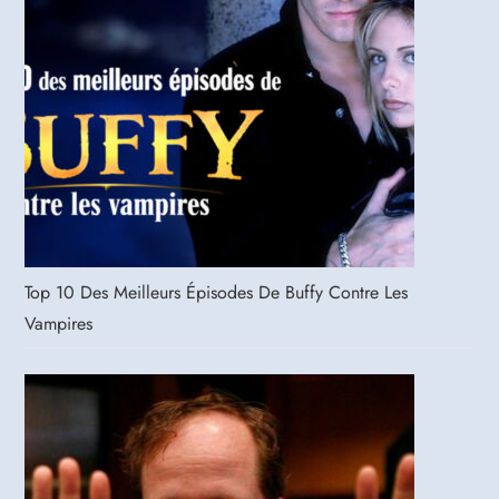
Top 10 Des Meilleurs Épisodes De Buffy Contre Les
Vampires